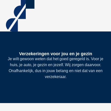
Verzekeringen voor jou en je gezin
Je wilt gewoon weten dat het goed geregeld is. Voor je
huis, je auto, je gezin en jezelf. Wij zorgen daarvoor.
Onafhankelijk, dus in jouw belang en niet dat van een
verzekeraar.