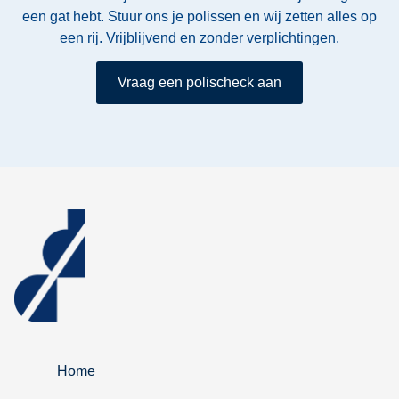
een gat hebt. Stuur ons je polissen en wij zetten alles op
een rij. Vrijblijvend en zonder verplichtingen.
Vraag een polischeck aan
Home