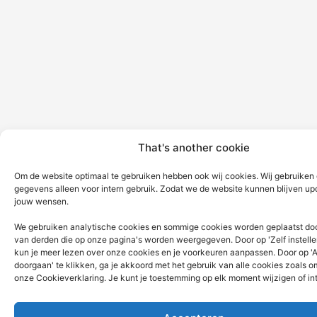
That's another cookie
Om de website optimaal te gebruiken hebben ook wij cookies. Wij gebruiken
gegevens alleen voor intern gebruik. Zodat we de website kunnen blijven up
jouw wensen.
We gebruiken analytische cookies en sommige cookies worden geplaatst doo
van derden die op onze pagina's worden weergegeven. Door op 'Zelf instellen
kun je meer lezen over onze cookies en je voorkeuren aanpassen. Door op '
doorgaan' te klikken, ga je akkoord met het gebruik van alle cookies zoals 
onze Cookieverklaring. Je kunt je toestemming op elk moment wijzigen of in