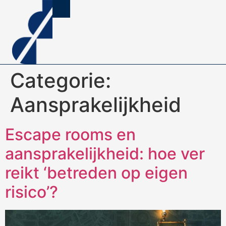
Categorie:
Aansprakelijkheid
Escape rooms en
aansprakelijkheid: hoe ver
reikt ‘betreden op eigen
risico’?