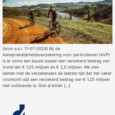
(bron a.s.r. 11-07-2024) Bij de
Aansprakelijkheidsverzekering voor particulieren (AVP)
is er soms een keuze tussen een verzekerd bedrag van
(rond de) € 1,25 miljoen en € 2,5 miljoen. We zien
samen met de verzekeraars de laatste tijd dat het vaker
voorkomt dat een verzekerd bedrag van € 1,25 miljoen
niet voldoende is. Ook al klinkt […]