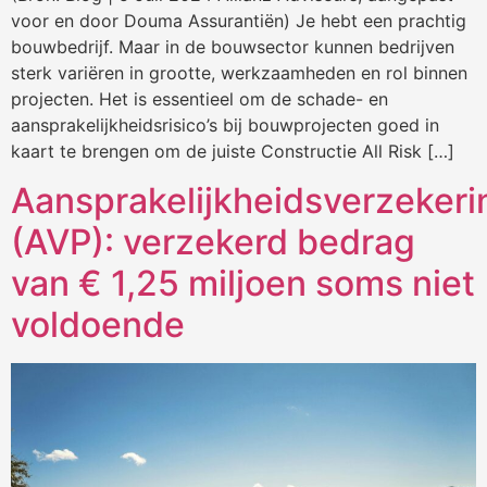
voor en door Douma Assurantiën) Je hebt een prachtig
bouwbedrijf. Maar in de bouwsector kunnen bedrijven
sterk variëren in grootte, werkzaamheden en rol binnen
projecten. Het is essentieel om de schade- en
aansprakelijkheidsrisico’s bij bouwprojecten goed in
kaart te brengen om de juiste Constructie All Risk […]
Aansprakelijkheidsverzekeri
(AVP): verzekerd bedrag
van € 1,25 miljoen soms niet
voldoende