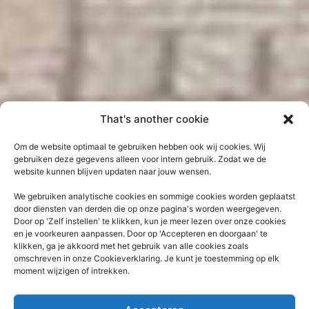
That's another cookie
Om de website optimaal te gebruiken hebben ook wij cookies. Wij
gebruiken deze gegevens alleen voor intern gebruik. Zodat we de
website kunnen blijven updaten naar jouw wensen.
We gebruiken analytische cookies en sommige cookies worden geplaatst
door diensten van derden die op onze pagina's worden weergegeven.
Door op 'Zelf instellen' te klikken, kun je meer lezen over onze cookies
en je voorkeuren aanpassen. Door op 'Accepteren en doorgaan' te
klikken, ga je akkoord met het gebruik van alle cookies zoals
omschreven in onze Cookieverklaring. Je kunt je toestemming op elk
moment wijzigen of intrekken.