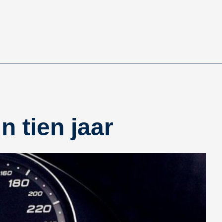
 tien jaar