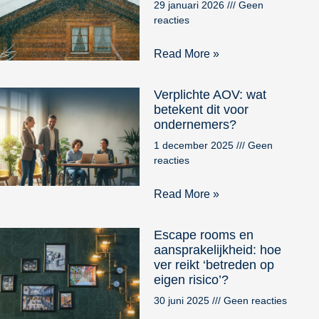
29 januari 2026
Geen
reacties
Read More »
Verplichte AOV: wat
betekent dit voor
ondernemers?
1 december 2025
Geen
reacties
Read More »
Escape rooms en
aansprakelijkheid: hoe
ver reikt ‘betreden op
eigen risico’?
30 juni 2025
Geen reacties