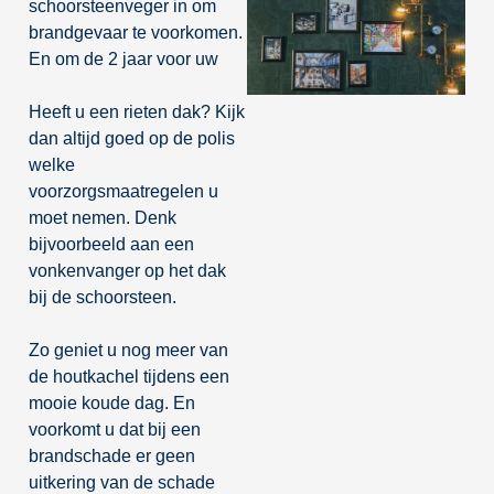
schoorsteenveger in om
brandgevaar te voorkomen.
En om de 2 jaar voor uw
Heeft u een rieten dak? Kijk
dan altijd goed op de polis
welke
voorzorgsmaatregelen u
moet nemen. Denk
bijvoorbeeld aan een
vonkenvanger op het dak
bij de schoorsteen.
Zo geniet u nog meer van
de houtkachel tijdens een
mooie koude dag. En
voorkomt u dat bij een
brandschade er geen
uitkering van de schade