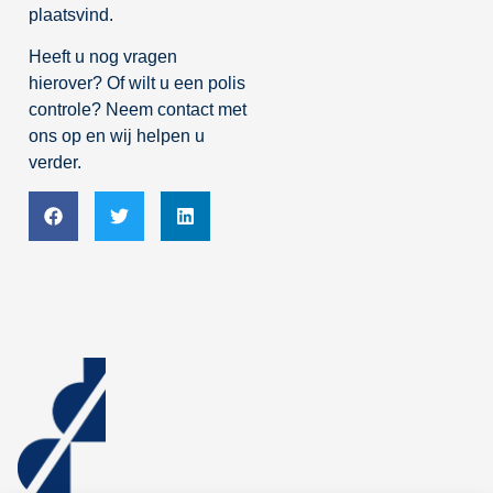
plaatsvind.
Heeft u nog vragen
hierover? Of wilt u een polis
controle? Neem contact met
ons op en wij helpen u
verder.