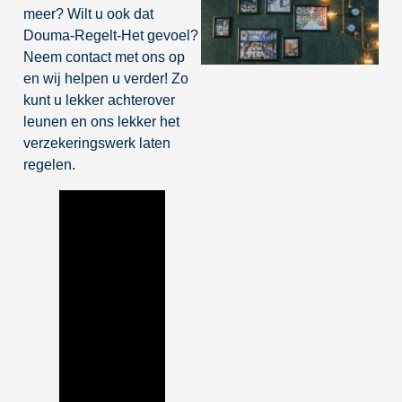
meer? Wilt u ook dat
Douma-Regelt-Het gevoel?
Neem contact met ons op
en wij helpen u verder! Zo
kunt u lekker achterover
leunen en ons lekker het
verzekeringswerk laten
regelen.