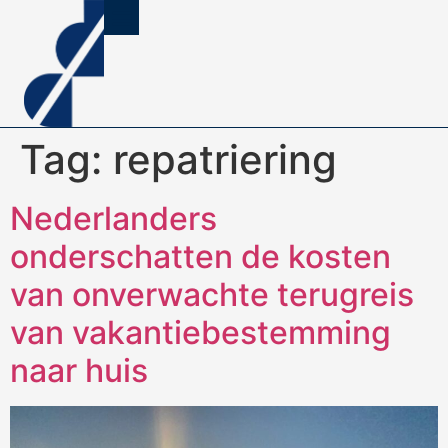
Tag:
repatriering
Nederlanders
onderschatten de kosten
van onverwachte terugreis
van vakantiebestemming
naar huis