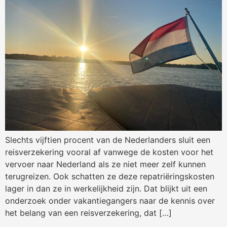
Slechts vijftien procent van de Nederlanders sluit een
reisverzekering vooral af vanwege de kosten voor het
vervoer naar Nederland als ze niet meer zelf kunnen
terugreizen. Ook schatten ze deze repatriëringskosten
lager in dan ze in werkelijkheid zijn. Dat blijkt uit een
onderzoek onder vakantiegangers naar de kennis over
het belang van een reisverzekering, dat […]