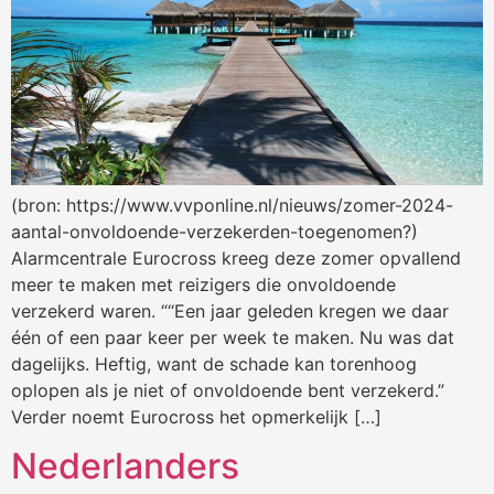
(bron: https://www.vvponline.nl/nieuws/zomer-2024-
aantal-onvoldoende-verzekerden-toegenomen?)
Alarmcentrale Eurocross kreeg deze zomer opvallend
meer te maken met reizigers die onvoldoende
verzekerd waren. ““Een jaar geleden kregen we daar
één of een paar keer per week te maken. Nu was dat
dagelijks. Heftig, want de schade kan torenhoog
oplopen als je niet of onvoldoende bent verzekerd.”
Verder noemt Eurocross het opmerkelijk […]
Nederlanders