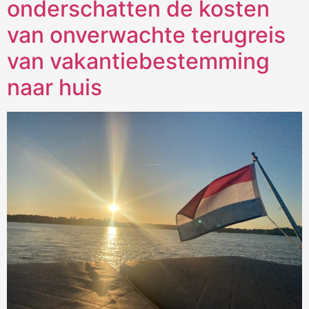
onderschatten de kosten
van onverwachte terugreis
van vakantiebestemming
naar huis