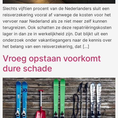
Slechts vijftien procent van de Nederlanders sluit een
reisverzekering vooral af vanwege de kosten voor het
vervoer naar Nederland als ze niet meer zelf kunnen
terugreizen. Ook schatten ze deze repatriëringskosten
lager in dan ze in werkelijkheid zijn. Dat blijkt uit een
onderzoek onder vakantiegangers naar de kennis over
het belang van een reisverzekering, dat […]
Vroeg opstaan voorkomt
dure schade