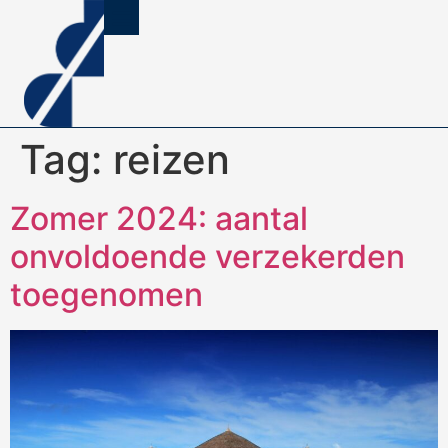
Tag:
reizen
Zomer 2024: aantal
onvoldoende verzekerden
toegenomen