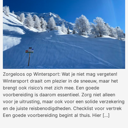
Zorgeloos op Wintersport: Wat je niet mag vergeten!
Wintersport draait om plezier in de sneeuw, maar het
brengt ook risico’s met zich mee. Een goede
voorbereiding is daarom essentieel. Zorg niet alleen
voor je uitrusting, maar ook voor een solide verzekering
en de juiste reisbenodigdheden. Checklist voor vertrek
Een goede voorbereiding begint al thuis. Hier […]