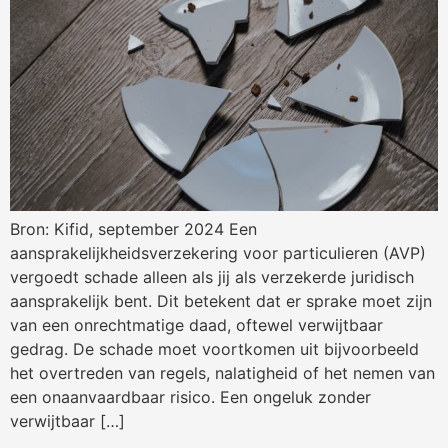
Bron: Kifid, september 2024 Een
aansprakelijkheidsverzekering voor particulieren (AVP)
vergoedt schade alleen als jij als verzekerde juridisch
aansprakelijk bent. Dit betekent dat er sprake moet zijn
van een onrechtmatige daad, oftewel verwijtbaar
gedrag. De schade moet voortkomen uit bijvoorbeeld
het overtreden van regels, nalatigheid of het nemen van
een onaanvaardbaar risico. Een ongeluk zonder
verwijtbaar […]