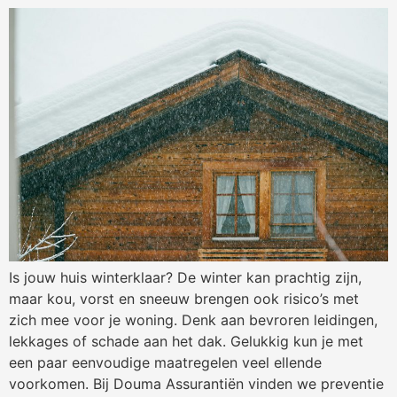
Is jouw huis winterklaar? De winter kan prachtig zijn,
maar kou, vorst en sneeuw brengen ook risico’s met
zich mee voor je woning. Denk aan bevroren leidingen,
lekkages of schade aan het dak. Gelukkig kun je met
een paar eenvoudige maatregelen veel ellende
voorkomen. Bij Douma Assurantiën vinden we preventie