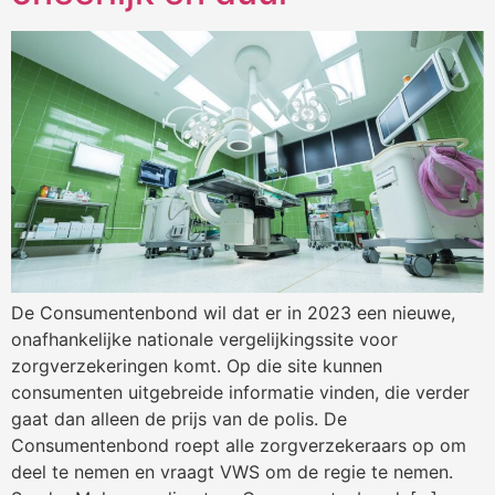
De Consumentenbond wil dat er in 2023 een nieuwe,
onafhankelijke nationale vergelijkingssite voor
zorgverzekeringen komt. Op die site kunnen
consumenten uitgebreide informatie vinden, die verder
gaat dan alleen de prijs van de polis. De
Consumentenbond roept alle zorgverzekeraars op om
deel te nemen en vraagt VWS om de regie te nemen.