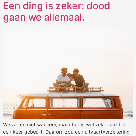
Eén ding is zeker: dood
gaan we allemaal.
We weten niet wanneer, maar het is wel zeker dat het
een keer gebeurt. Daarom zou een uitvaartverzekering