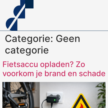
Categorie:
Geen
categorie
Fietsaccu opladen? Zo
voorkom je brand en schade