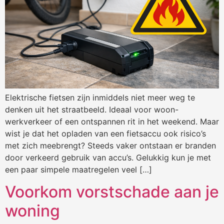
Elektrische fietsen zijn inmiddels niet meer weg te
denken uit het straatbeeld. Ideaal voor woon-
werkverkeer of een ontspannen rit in het weekend. Maar
wist je dat het opladen van een fietsaccu ook risico’s
met zich meebrengt? Steeds vaker ontstaan er branden
door verkeerd gebruik van accu’s. Gelukkig kun je met
een paar simpele maatregelen veel […]
Voorkom vorstschade aan je
woning