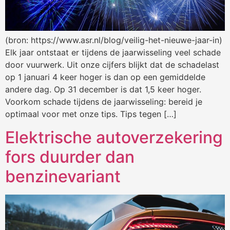
(bron: https://www.asr.nl/blog/veilig-het-nieuwe-jaar-in)
Elk jaar ontstaat er tijdens de jaarwisseling veel schade
door vuurwerk. Uit onze cijfers blijkt dat de schadelast
op 1 januari 4 keer hoger is dan op een gemiddelde
andere dag. Op 31 december is dat 1,5 keer hoger.
Voorkom schade tijdens de jaarwisseling: bereid je
optimaal voor met onze tips. Tips tegen […]
Elektrische autoverzekering
fors duurder dan
benzinevariant