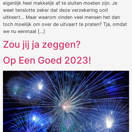
eigenlijk heel makkelijk af te sluiten moeten zijn. Je
weet tenslotte zeker dat deze verzekering ooit
uitkeert… Maar waarom vinden veel mensen het dan
toch moeilijk om over de uitvaart te praten? Tja, omdat
we nu eenmaal […]
Zou jij ja zeggen?
Op Een Goed 2023!