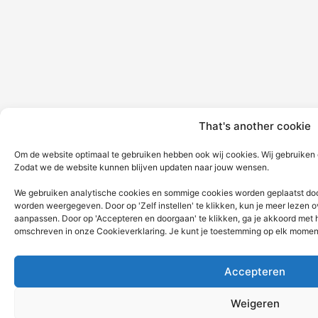
That's another cookie
Om de website optimaal te gebruiken hebben ook wij cookies. Wij gebruiken 
Zodat we de website kunnen blijven updaten naar jouw wensen.
We gebruiken analytische cookies en sommige cookies worden geplaatst doo
worden weergegeven. Door op 'Zelf instellen' te klikken, kun je meer lezen 
aanpassen. Door op 'Accepteren en doorgaan' te klikken, ga je akkoord met h
omschreven in onze Cookieverklaring. Je kunt je toestemming op elk moment
Accepteren
Weigeren