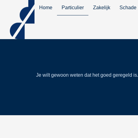
Home
Particulier
Zakelijk
Schade
Je wilt gewoon weten dat het goed geregeld is. 