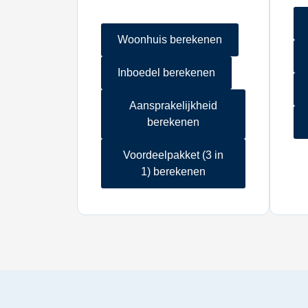
Woonhuis berekenen
Inboedel berekenen
Aansprakelijkheid
berekenen
Voordeelpakket (3 in
1) berekenen