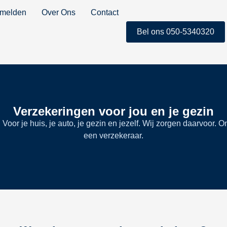
 melden
Over Ons
Contact
Bel ons 050-5340320
Verzekeringen voor jou en je gezin
Voor je huis, je auto, je gezin en jezelf. Wij zorgen daarvoor. O
een verzekeraar.