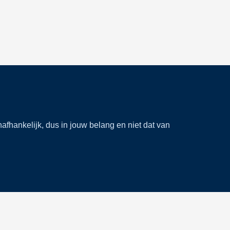
nafhankelijk, dus in jouw belang en niet dat van